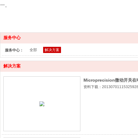
一。
服务中心
全部
解决方案
服务中心：
解决方案
Microprecision微动开
资料下载：20130701115325928.