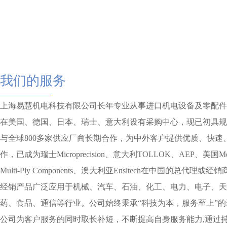
我们的服务
上海易慧机电科技有限公司长年专业从事进口机电设备及零配件
在美国、德国、日本、瑞士、意大利设有采购中心，现已初具规
与全球800多家供应厂商长期合作，为中外客户提供优质、快
作，已成为瑞士Microprecision、意大利TOLLOK、AEP、美国Me
Multi-Ply Components、澳大利亚Ensitech在中国的
经销产品广泛应用于机械、汽车、石油、化工、电力、电子、天
药、食品、通信等行业。公司始终秉承“科技为本，服务至上”的
公司为客户服务的同时取长补短，不断提高自身服务能力,通过