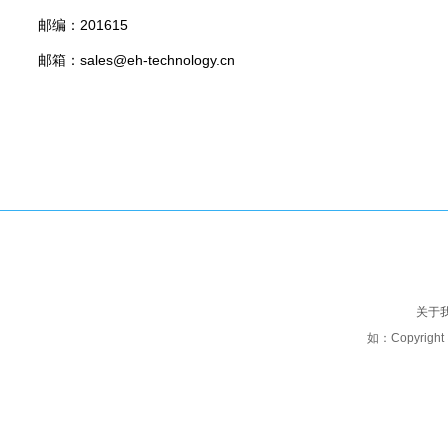
邮编：201615
邮箱：sales@eh-technology.cn
关于
如：Copyright 