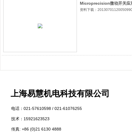
Microprecision微动开
资料下载：20130701120050990.
上海易慧
机电科技有限公司
电话：
021-57610598 /
021-61076255
技术：15921623523
传真: +86 (0)21 6130 4888