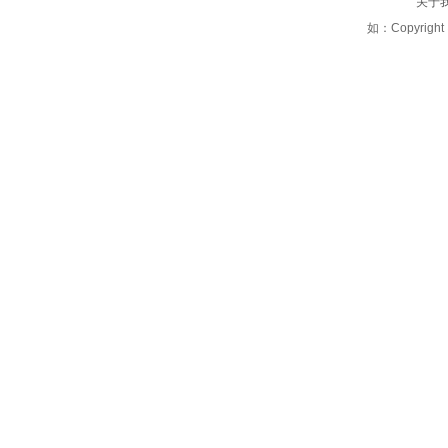
关于
如：Copyright 