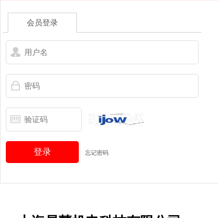
会员登录
登录
忘记密码