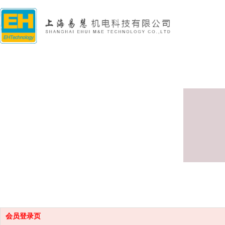
会员登录页