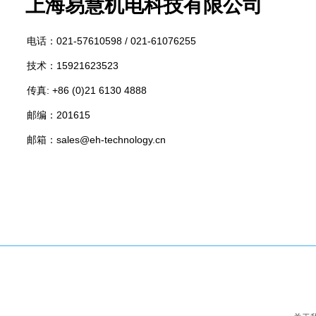
上海易慧
机电科技有限公司
电话：
021-57610598 /
021-61076255
技术：15921623523
传真: +86 (0)21 6130 4888
邮编：201615
邮箱：sales@eh-technology.cn