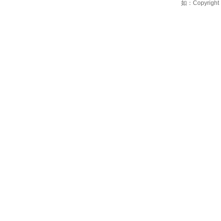
如：Copyright 