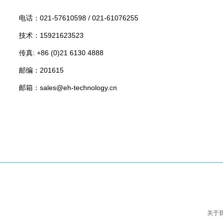
电话：
021-57610598 /
021-61076255
技术：15921623523
传真: +86 (0)21 6130 4888
邮编：201615
邮箱：sales@eh-technology.cn
关于