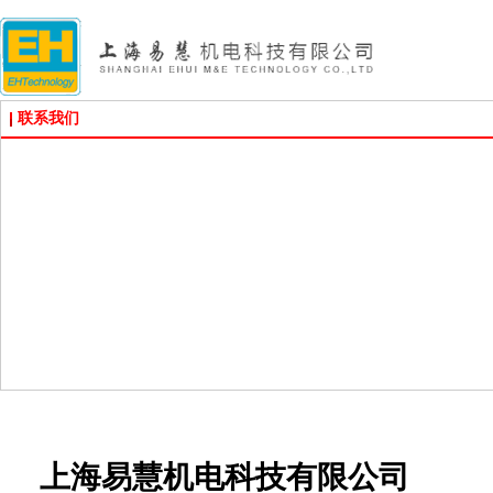
联系我们
上海易慧
机电科技有限公司