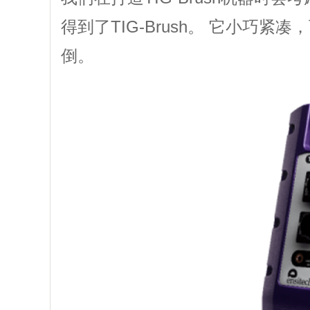
得到了TIG-Brush。 它小
倒。