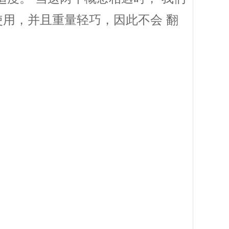
于使用，并且重量轻巧，因此不会 翻