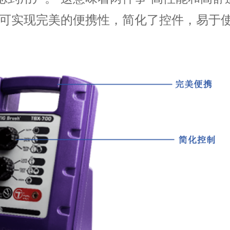
巧紧凑，可实现完美的便携性，简化了控件，易