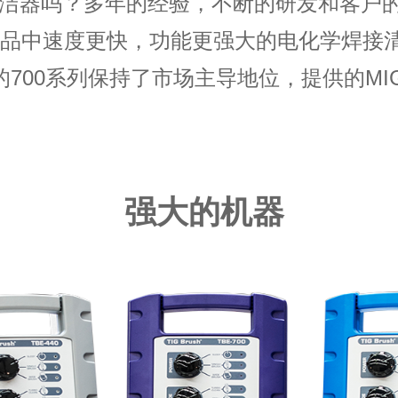
器吗？多年的经验，不断的研发和客户的反馈使T
品中速度更快，功能更强大的电化学焊接清
700系列保持了市场主导地位，提供的MIG
强大的机器