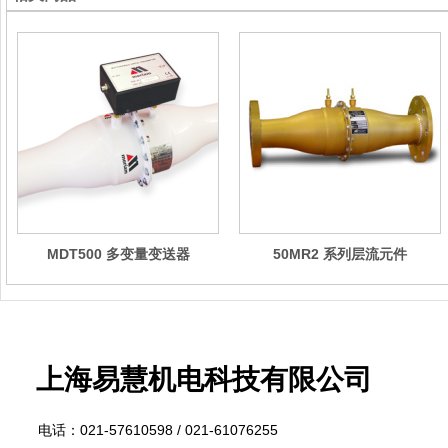
MDT500 多变量变送器
50MR2 系列层流元件
上海易慧
机电科技有限公司
电话：
021-57610598 /
021-61076255