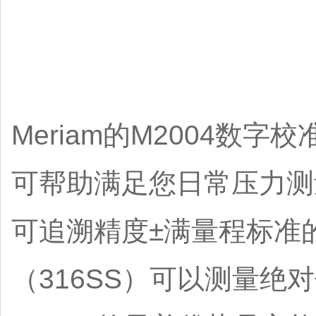
Meriam的M2004
可帮助满足您日常压力测量
可追溯精度±满量程标准的
（316SS）可以测量绝