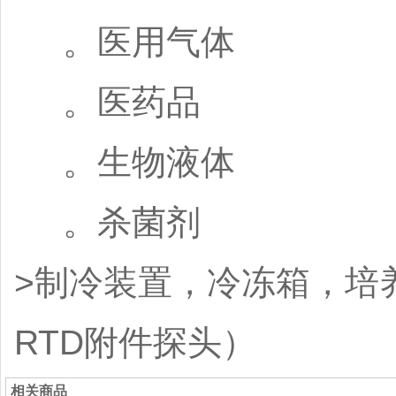
。医用气体
。医药品
。生物液体
。杀菌剂
>制冷装置，冷冻箱，培
RTD附件探头）
相关商品