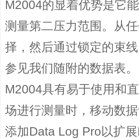
M2004的显着优势是它能
测量第二压力范围。从任
择，然后通过锁定的束线
参见我们随附的数据表。
M2004具有易于使用
场进行测量时，移动数据
添加Data Log Pro以扩