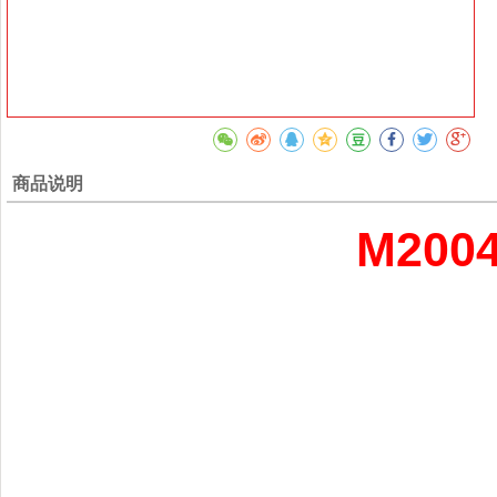
商品说明
M200