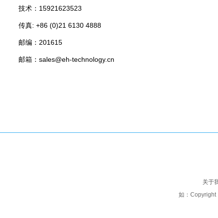
技术：15921623523
传真: +86 (0)21 6130 4888
邮编：201615
邮箱：sales@eh-technology.cn
关于
如：Copyright 