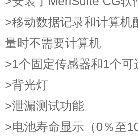
>安装了MeriSuite C
>移动数据记录和计算机
量时不需要计算机
>1个固定传感器和1个
>背光灯
>泄漏测试功能
>电池寿命显示（0％至1