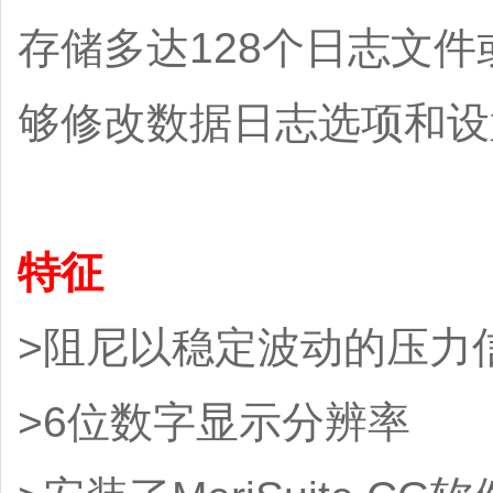
存储多达128个日志文件或
够修改数据日志选项和设
特征
>阻尼以稳定波动的压力
>6位数字显示分辨率