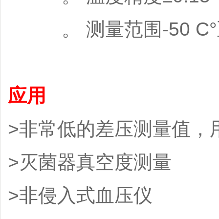
。 测量范围-50 C°至
应用
>非常低的差压测量值，
>灭菌器真空度测量
>非侵入式血压仪