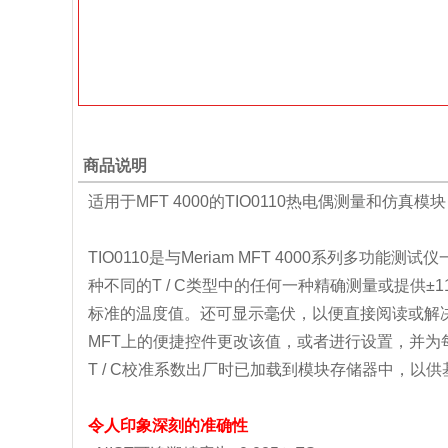
商品说明
适用于MFT 4000的TIO0110热电偶测量和仿真模块
TIO0110是与Meriam MFT 4000系列多功能
种不同的T / C类型中的任何一种精确测量或提供±1
标准的温度值。还可显示毫伏，以便直接阅读或解决
MFT上的便捷控件更改该值，或者进行设置，并为
T / C校准系数出厂时已加载到模块存储器中，以供
令人印象深刻的准确性