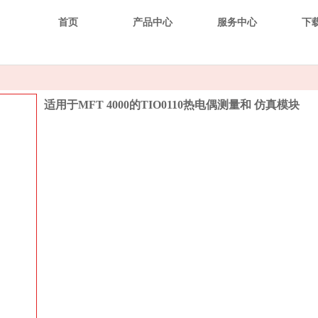
首页
产品中心
服务中心
下
适用于MFT 4000的TIO0110热电偶测量和 仿真模块