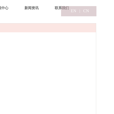
载中心
新闻资讯
联系我们
EN
|
CN