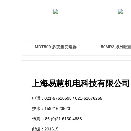
MDT500 多变量变送器
50MR2 系列层
上海易慧
机电科技有限公司
电话：
021-57610598 /
021-61076255
技术：15921623523
传真: +86 (0)21 6130 4888
邮编：201615