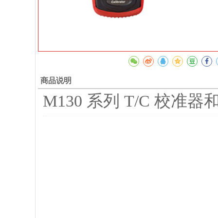
商品说明
M130 系列 T/C 校准