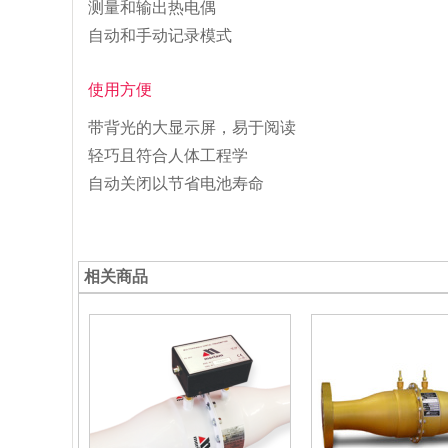
测量和输出热电偶
自动和手动记录模式
使用方便
带背光的大显示屏，易于阅读
轻巧且符合人体工程学
自动关闭以节省电池寿命
相关商品