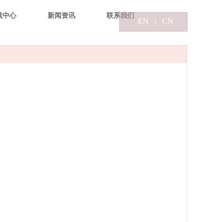
载中心
新闻资讯
联系我们
EN
|
CN