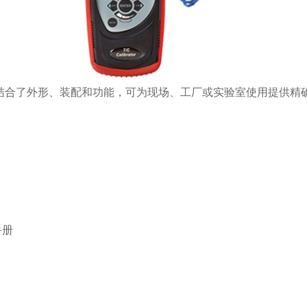
M130 热电偶校准器结合了外形、装配和功能，可为现场、工厂或实验室使用提供
手册