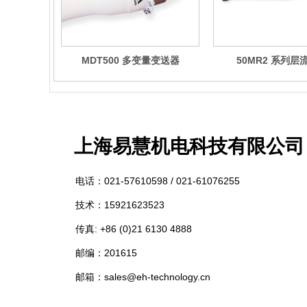
MDT500 多变量变送器
50MR2 系列层
上海易慧
机电科技有限公司
电话：
021-57610598 /
021-61076255
技术：15921623523
传真: +86 (0)21 6130 4888
邮编：201615
邮箱：sales@eh-technology.cn