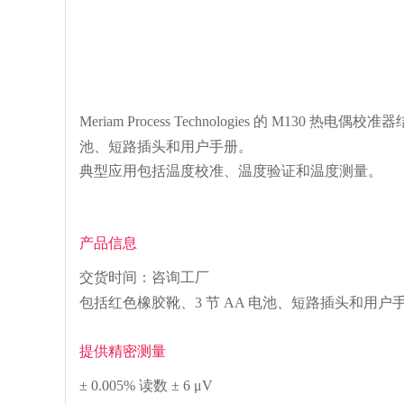
Meriam Process Technologies 的 
池、短路插头和用户手册。
典型应用包括温度校准、温度验证和温度测量。
产品信息
交货时间：咨询工厂
包括红色橡胶靴、3 节 AA 电池、短路插头和用户
提供精密测量
± 0.005% 读数 ± 6 μV