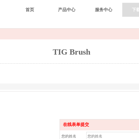
首页
产品中心
服务中心
下
TIG Brush
在线表单提交
您的姓名