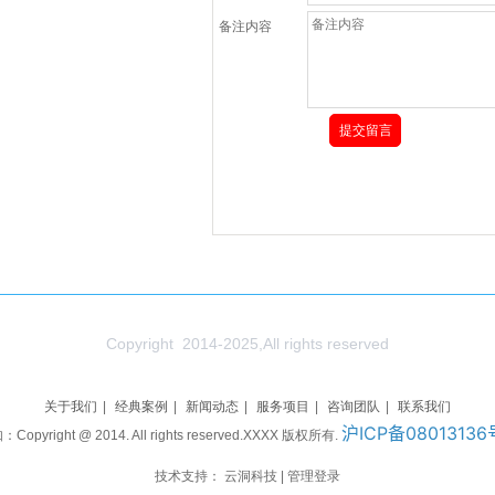
备注内容
Copyright 2014-2025,All rights reserved
关于我们
|
经典案例
|
新闻动态
|
服务项目
|
咨询团队
|
联系我们
沪ICP备08013136
：Copyright @ 2014. All rights reserved.XXXX 版权所有.
技术支持：
云洞科技
|
管理登录