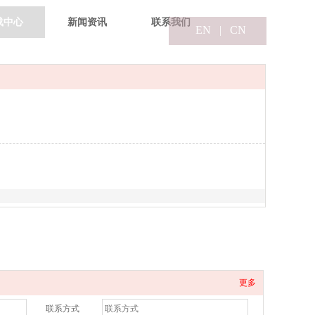
载中心
新闻资讯
联系我们
EN
|
CN
更多
联系方式