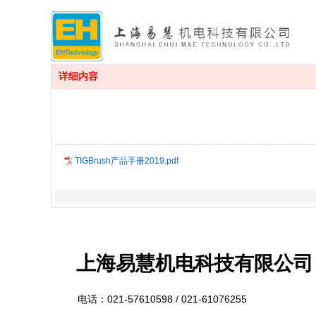
详细内容
TIGBrush产品手册2019.pdf
上海易慧
机电科技有限公司
电话：
021-57610598 /
021-61076255