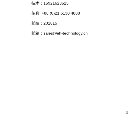
技术：15921623523
传真: +86 (0)21 6130 4888
邮编：201615
邮箱：sales@eh-technology.cn
如