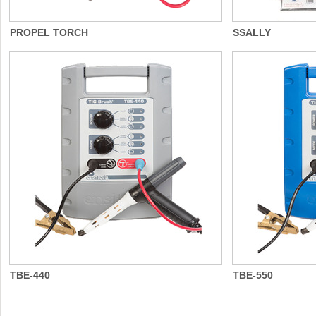
PROPEL TORCH
SSALLY
TBE-440
TBE-550