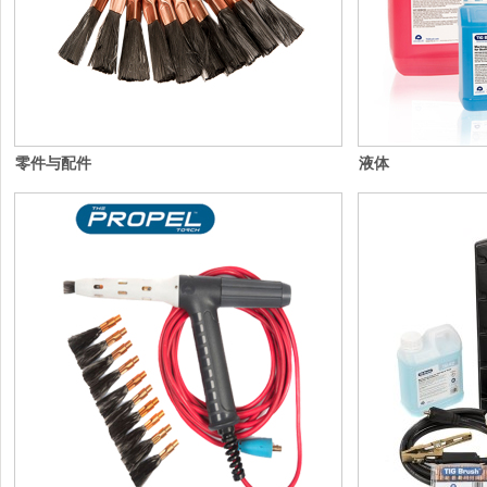
零件与配件
液体