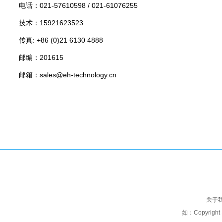
电话：
021-57610598 /
021-61076255
技术：15921623523
传真: +86 (0)21 6130 4888
邮编：201615
邮箱：sales@eh-technology.cn
关于
如：Copyright 