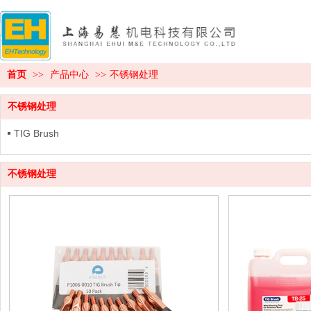
首页
>>
产品中心
>>
不锈钢处理
不锈钢处理
TIG Brush
不锈钢处理