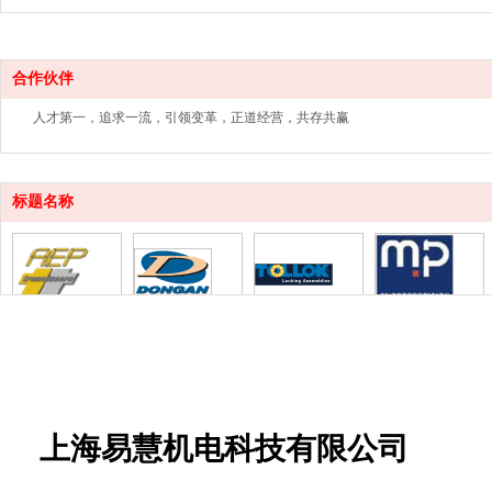
合作伙伴
人才第一，追求一流，引领变革，正道经营，共存共赢
标题名称
1
1
1
标题名称
上海易慧
机电科技有限公司