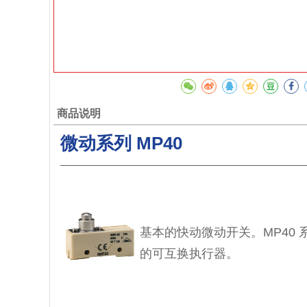
商品说明
微动系列 MP40
基本的快动微动开关。MP40
的可互换执行器。