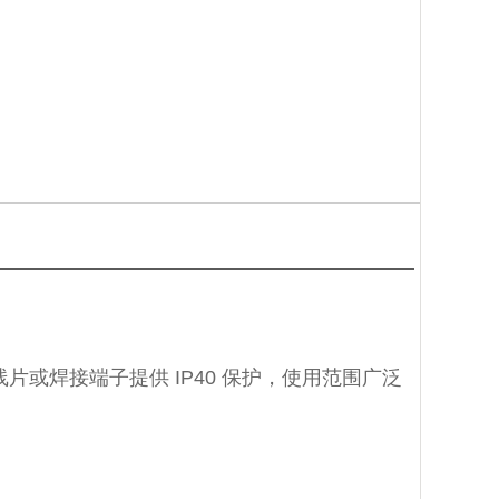
或焊接端子提供 IP40 保护，使用范围广泛