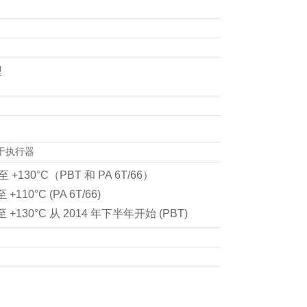
型
取决于执行器
C 至 +130°C（PBT 和 PA 6T/66）
至 +110°C (PA 6T/66)
C 至 +130°C 从 2014 年下半年开始 (PBT)