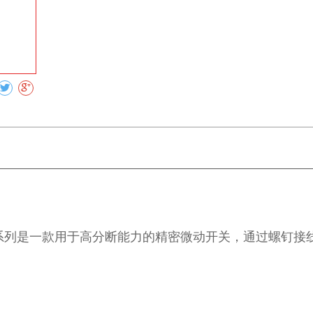
收藏
 系列是一款用于高分断能力的精密微动开关，通过螺钉接线片