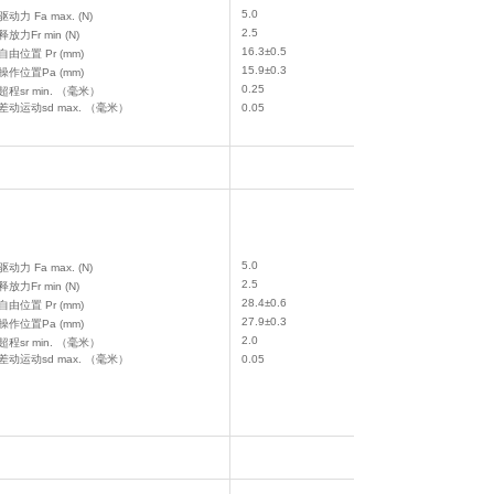
5.0
驱动力 Fa max. (N)
2.5
释放力Fr min (N)
16.3±0.5
自由位置 Pr (mm)
15.9±0.3
操作位置Pa (mm)
0.25
超程sr min. （毫米）
差动运动sd max. （毫米）
0.05
5.0
驱动力 Fa max. (N)
2.5
释放力Fr min (N)
28.4±0.6
自由位置 Pr (mm)
27.9±0.3
操作位置Pa (mm)
2.0
超程sr min. （毫米）
差动运动sd max. （毫米）
0.05