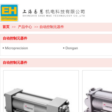
首页
>>
产品中心
>>
自动控制元器件
自动控制元器件
Microprecision
Dongan
自动控制元器件