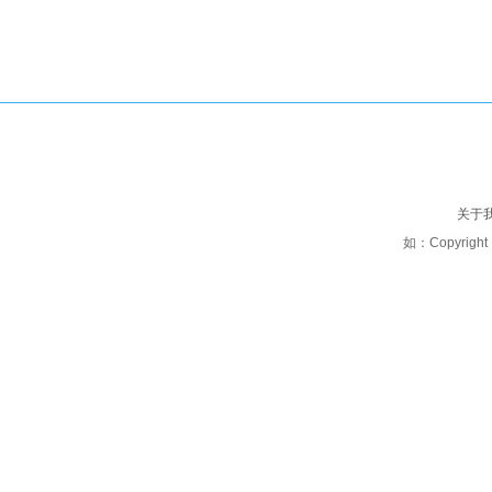
关于
如：Copyright 