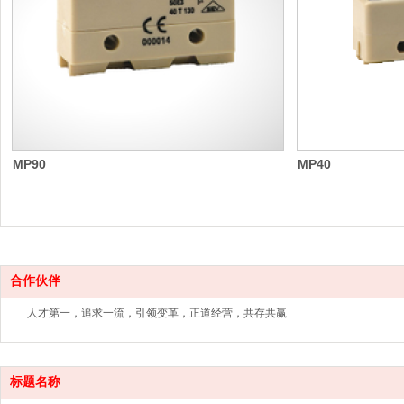
MP90
MP40
合作伙伴
人才第一，追求一流，引领变革，正道经营，共存共赢
标题名称